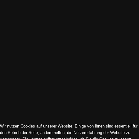
Wir nutzen Cookies auf unserer Website. Einige von ihnen sind essentiell für
Impressum | Datenschutz | Cookies
den Betrieb der Seite, andere helfen, die Nutzererfahrung der Website zu