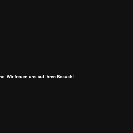
che.
Wir freuen uns auf Ihren Besuch!