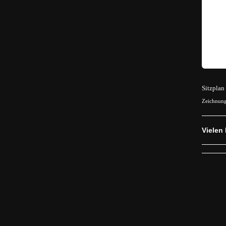
Sitzplan
Zeichnun
Vielen