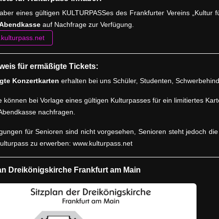
aber eines gültigen KULTURPASSes des Frankfurter Vereins „Kultur fü
 Abendkasse
auf Nachfrage zur Verfügung.
kulturpass.net
weis für ermäßigte Tickets:
gte Konzertkarten
erhalten bei uns Schüler, Studenten, Schwerbehind
e können bei Vorlage eines gültigen Kulturpasses für ein limitiertes Ka
 Abendkasse nachfragen.
ungen für Senioren sind nicht vorgesehen, Senioren steht jedoch die 
ulturpass zu erwerben:
www.kulturpass.net
an Dreikönigskirche Frankfurt am Main