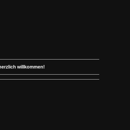
herzlich willkommen!