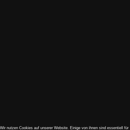
Wir nutzen Cookies auf unserer Website. Einige von ihnen sind essentiell für