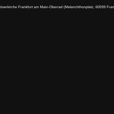
rlöserkirche Frankfurt am Main-Oberrad (Melanchthonplatz, 60599 Fran