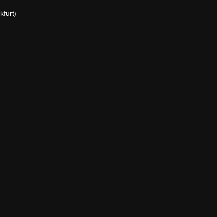
kfurt)