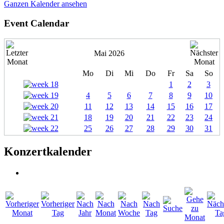
Ganzen Kalender ansehen
Event Calendar
Mai 2026
Mo
Di
Mi
Do
Fr
Sa
So
1
2
3
4
5
6
7
8
9
10
11
12
13
14
15
16
17
18
19
20
21
22
23
24
25
26
27
28
29
30
31
Konzertkalender