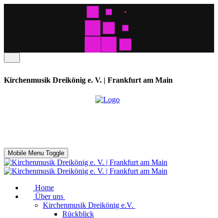
Kirchenmusik Dreikönig e. V. | Frankfurt am Main
Mobile Menu Toggle
Home
Über uns
Kirchenmusik Dreikönig e.V.
Rückblick