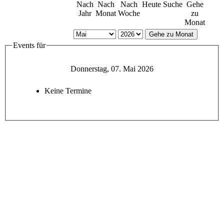
Nach
Nach
Nach
Heute
Suche
Gehe
Jahr
Monat
Woche
zu
Monat
Gehe zu Monat
Events für
Donnerstag, 07. Mai 2026
Keine Termine