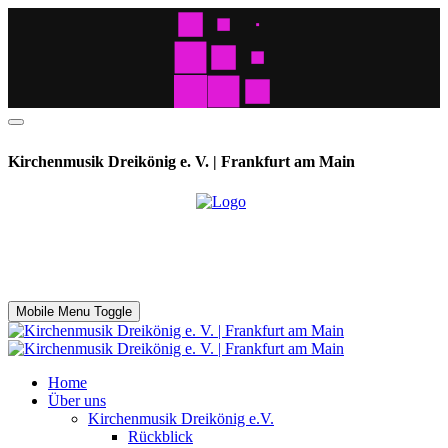
Kirchenmusik Dreikönig e. V. | Frankfurt am Main
Mobile Menu Toggle
Home
Über uns
Kirchenmusik Dreikönig e.V.
Rückblick