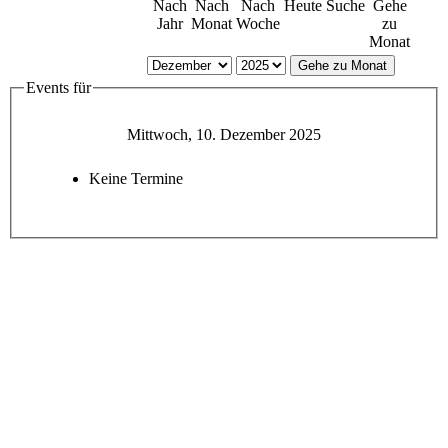
Nach
Nach
Nach
Heute
Suche
Gehe
Jahr
Monat
Woche
zu
Monat
Gehe zu Monat
Events für
Mittwoch, 10. Dezember 2025
Keine Termine