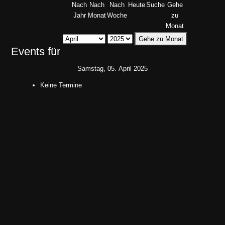
Nach
Nach
Nach
Heute
Suche
Gehe
Jahr
Monat
Woche
zu
Monat
Gehe zu Monat
Events für
Samstag, 05. April 2025
Keine Termine