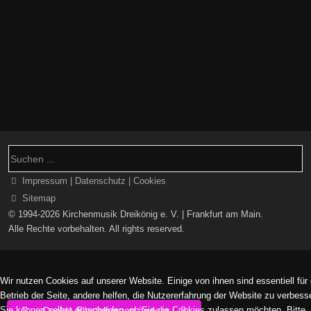
Impressum | Datenschutz | Cookies
Sitemap
© 1994-2026 Kirchenmusik Dreikönig e. V. | Frankfurt am Main.
Alle Rechte vorbehalten. All rights reserved.
Wir nutzen Cookies auf unserer Website. Einige von ihnen sind essentiell für
Betrieb der Seite, andere helfen, die Nutzererfahrung der Website zu verbess
Sie können selbst entscheiden, ob Sie die Cookies zulassen möchten. Bitte
Cookie-Einstellungen ändern