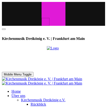
Kirchenmusik Dreikönig e. V. | Frankfurt am Main
Mobile Menu Toggle
Home
Über uns
Kirchenmusik Dreikönig e.V.
Rückblick