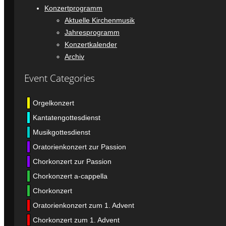
Konzertprogramm
Aktuelle Kirchenmusik
Jahresprogramm
Konzertkalender
Archiv
Event Categories
Orgelkonzert
Kantatengottesdienst
Musikgottesdienst
Oratorienkonzert zur Passion
Chorkonzert zur Passion
Chorkonzert a-cappella
Chorkonzert
Oratorienkonzert zum 1. Advent
Chorkonzert zum 1. Advent