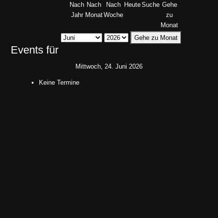
Nach
Nach
Nach
Heute
Suche
Gehe
Jahr
Monat
Woche
zu
Monat
Gehe zu Monat
Events für
Mittwoch, 24. Juni 2026
Keine Termine