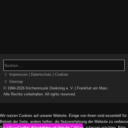
Impressum | Datenschutz | Cookies
Sitemap
© 1994-2026 Kirchenmusik Dreikönig e. V. | Frankfurt am Main.
Alle Rechte vorbehalten. All rights reserved.
Wir nutzen Cookies auf unserer Website. Einige von ihnen sind essentiell für
Betrieb der Seite, andere helfen, die Nutzererfahrung der Website zu verbess
Sie können selbst entscheiden, ob Sie die Cookies zulassen möchten. Bitte
Cookie-Einstellungen ändern