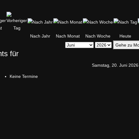
Nach Jahr
Nach Monat
Nach Woche
Heute
Gehe zu Mo
ts für
Samstag, 20. Juni 2026
Keine Termine